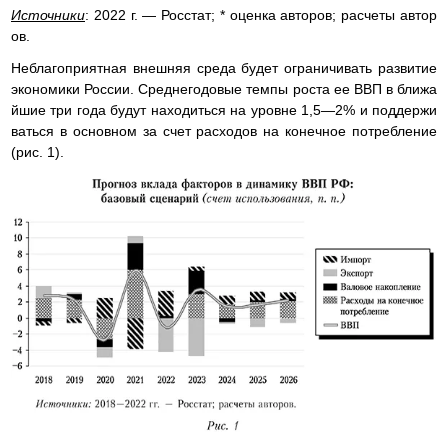
Источники
: 2022 г. — Росстат; * оценка авторов; расчеты автор
ов.
Неблагоприятная внешняя среда будет ограничивать развитие
экономики России. Среднегодовые темпы роста ее ВВП в ближа
йшие три года будут находиться на уровне 1,5—2% и поддержи
ваться в основном за счет расходов на конечное потребление
(рис. 1).