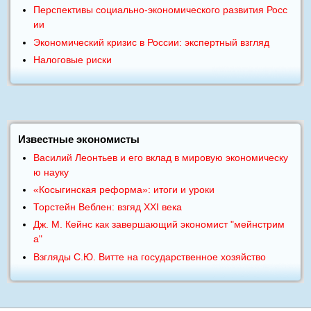
Перспективы социально-экономического развития Росс
ии
Экономический кризис в России: экспертный взгляд
Налоговые риски
Известные экономисты
Василий Леонтьев и его вклад в мировую экономическу
ю науку
«Косыгинская реформа»: итоги и уроки
Торстейн Веблен: взгяд XXI века
Дж. М. Кейнс как завершающий экономист "мейнстрим
а"
Взгляды С.Ю. Витте на государственное хозяйство