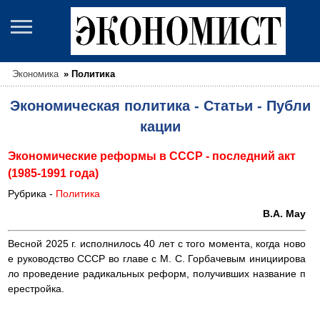
Экономика
»
Политика
Экономическая политика - Статьи - Публи
кации
Экономические реформы в СССР - последний акт
(1985-1991 года)
Рубрика -
Политика
В.А. Мау
Весной 2025 г. исполнилось 40 лет с того момента, когда ново
е руководство СССР во главе с М. С. Горбачевым инициирова
ло проведение радикальных реформ, получивших название п
ерестройка.