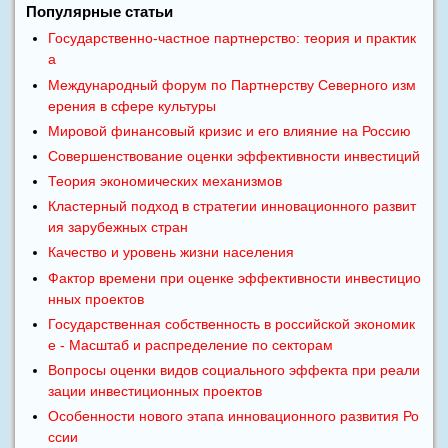
Популярные статьи
Государственно-частное партнерство: теория и практик
а
Международный форум по Партнерству Северного изм
ерения в сфере культуры
Мировой финансовый кризис и его влияние на Россию
Совершенствование оценки эффективности инвестиций
Теория экономических механизмов
Кластерный подход в стратегии инновационного развит
ия зарубежных стран
Качество и уровень жизни населения
Фактор времени при оценке эффективности инвестицио
нных проектов
Государственная собственность в российской экономик
е - Масштаб и распределение по секторам
Вопросы оценки видов социального эффекта при реали
зации инвестиционных проектов
Особенности нового этапа инновационного развития Ро
ссии