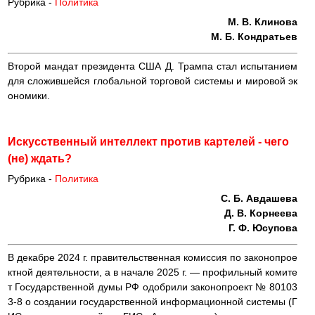
Рубрика -
Политика
М. В. Клинова
М. Б. Кондратьев
Второй мандат президента США Д. Трампа стал испытанием
для сложившейся глобальной торговой системы и мировой эк
ономики.
Искусственный интеллект против картелей - чего
(не) ждать?
Рубрика -
Политика
С. Б. Авдашева
Д. В. Корнеева
Г. Ф. Юсупова
В декабре 2024 г. правительственная комиссия по законопрое
ктной деятельности, а в начале 2025 г. — профильный комите
т Государственной думы РФ одобрили законопроект № 80103
3-8 о создании государственной информационной системы (Г